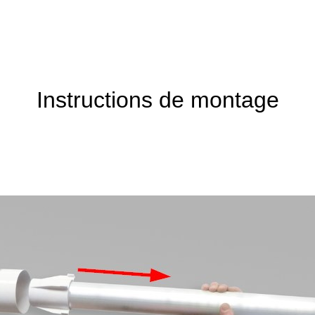
Instructions de montage