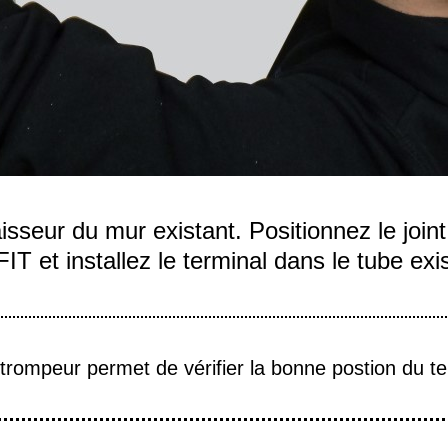
isseur du mur existant. Positionnez le join
 et installez le terminal dans le tube exis
trompeur permet de vérifier la bonne postion du te