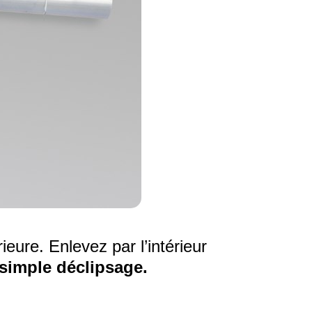
ieure. Enlevez par l’intérieur
simple déclipsage.