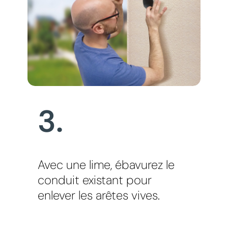
3.
Avec une lime, ébavurez le
conduit existant pour
enlever les arêtes vives.