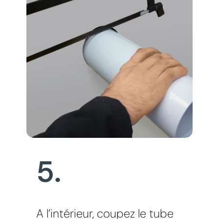
5.
A l’intérieur, coupez le tube