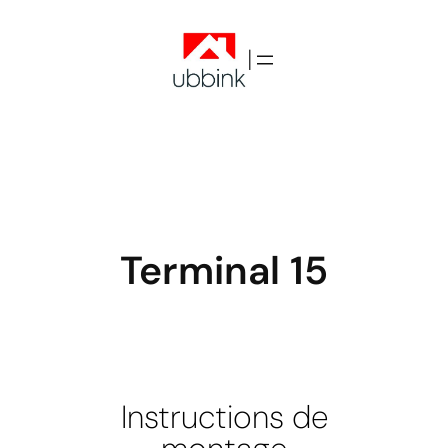
|
Terminal 15
Instructions de