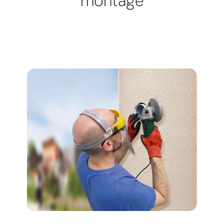
montage