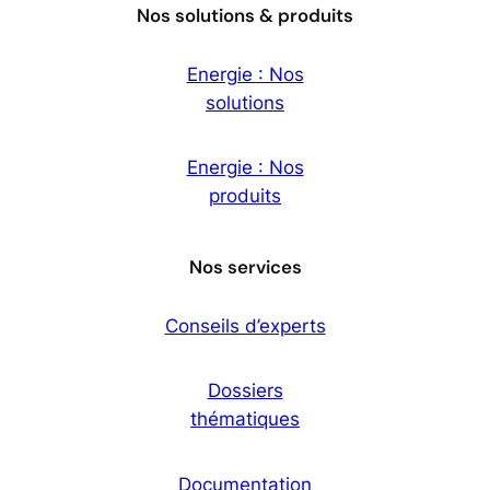
Nos solutions & produits
Energie : Nos
solutions
Energie : Nos
produits
Nos services
Conseils d’experts
Dossiers
thématiques
Documentation