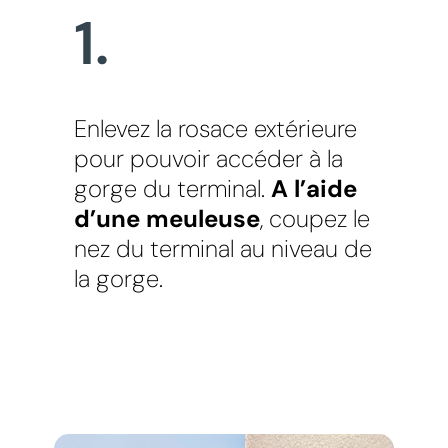
1.
Enlevez la rosace extérieure
pour pouvoir accéder à la
gorge du terminal.
A l’aide
d’une meuleuse
, coupez le
nez du terminal au niveau de
la gorge.