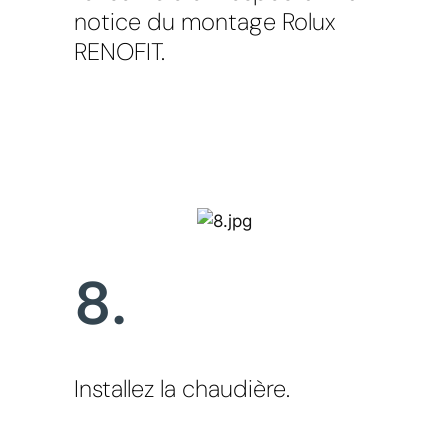
notice du montage Rolux
RENOFIT.
8.
Installez la chaudière.