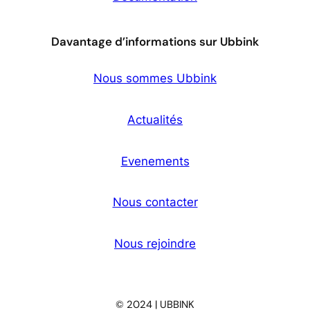
Davantage d’informations sur Ubbink
Nous sommes Ubbink
Actualités
Evenements
Nous contacter
Nous rejoindre
© 2024 | UBBINK