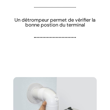
Un détrompeur permet de vérifier la
bonne postion du terminal