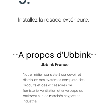
Installez la rosace extérieure.
A propos d’Ubbink
Ubbink France
Notre métier consiste à concevoir et
distribuer des systèmes complets, des
produits et des accessoires de
fumisterie, ventilation et enveloppe du
bâtiment sur les marchés négoce et
industrie.