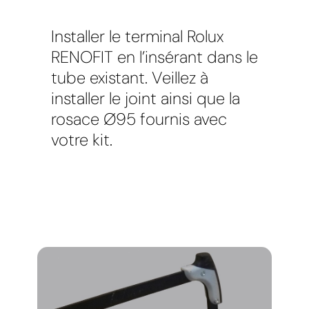
Installer le terminal Rolux
RENOFIT en l’insérant dans le
tube existant. Veillez à
installer le joint ainsi que la
rosace Ø95 fournis avec
votre kit.