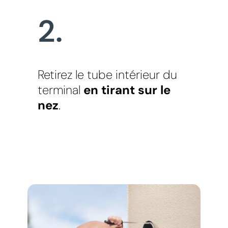
2.
Retirez le tube intérieur du
terminal
en tirant sur le
nez
.