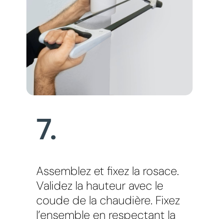
7.
Assemblez et fixez la rosace.
Validez la hauteur avec le
coude de la chaudière. Fixez
l’ensemble en respectant la