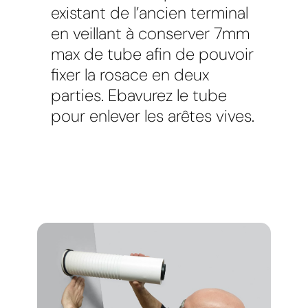
existant de l’ancien terminal
en veillant à conserver 7mm
max de tube afin de pouvoir
fixer la rosace en deux
parties. Ebavurez le tube
pour enlever les arêtes vives.