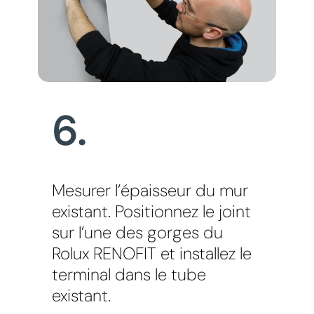
6.
Mesurer l’épaisseur du mur
existant. Positionnez le joint
sur l’une des gorges du
Rolux RENOFIT et installez le
terminal dans le tube
existant.