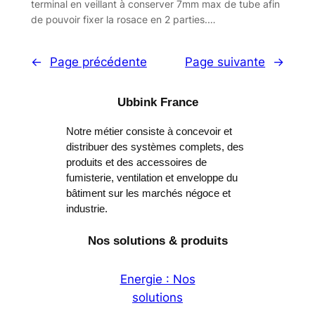
terminal en veillant à conserver 7mm max de tube afin
de pouvoir fixer la rosace en 2 parties.…
←
Page précédente
Page suivante
→
Ubbink France
Notre métier consiste à concevoir et
distribuer des systèmes complets, des
produits et des accessoires de
fumisterie, ventilation et enveloppe du
bâtiment sur les marchés négoce et
industrie.
Nos solutions & produits
Energie : Nos
solutions