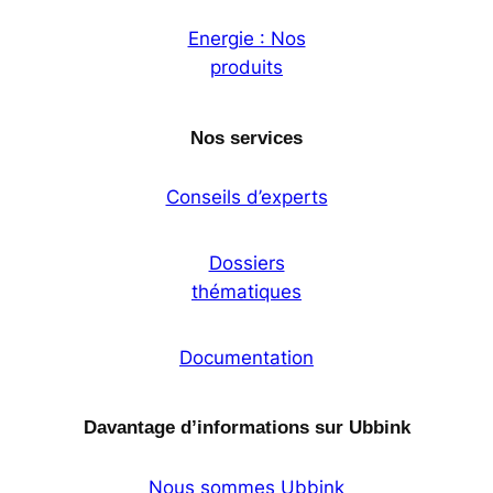
Energie : Nos
produits
Nos services
Conseils d’experts
Dossiers
thématiques
Documentation
Davantage d’informations sur Ubbink
Nous sommes Ubbink