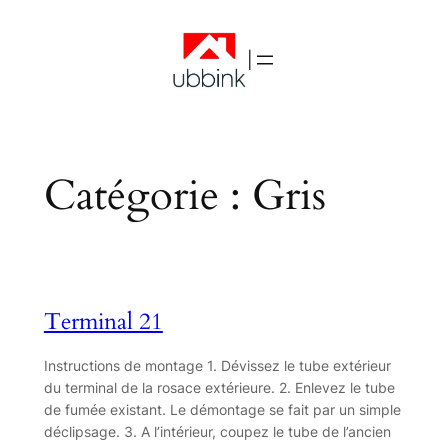
|
Catégorie :
Gris
Terminal 21
Instructions de montage 1. Dévissez le tube extérieur
du terminal de la rosace extérieure. 2. Enlevez le tube
de fumée existant. Le démontage se fait par un simple
déclipsage. 3. A l’intérieur, coupez le tube de l’ancien