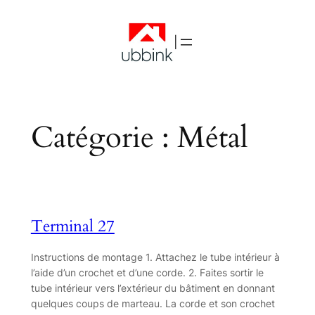
|
Catégorie :
Métal
Terminal 27
Instructions de montage 1. Attachez le tube intérieur à
l’aide d’un crochet et d’une corde. 2. Faites sortir le
tube intérieur vers l’extérieur du bâtiment en donnant
quelques coups de marteau. La corde et son crochet