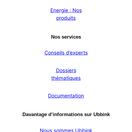
Energie : Nos
produits
Nos services
Conseils d’experts
Dossiers
thématiques
Documentation
Davantage d’informations sur Ubbink
Nous sommes Ubbink