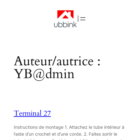
|
Auteur/autrice :
YB@dmin
Terminal 27
Instructions de montage 1. Attachez le tube intérieur à
l’aide d’un crochet et d’une corde. 2. Faites sortir le