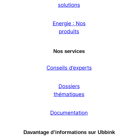
solutions
Energie : Nos
produits
Nos services
Conseils d’experts
Dossiers
thématiques
Documentation
Davantage d’informations sur Ubbink