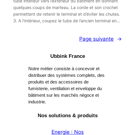
tube intérieur vers l’extérieur du bâtiment en donnant
quelques coups de marteau. La corde et son crochet
permettent de retenir le terminal et d’éviter les chutes.
3. A l’intérieur, coupez le tube de l’ancien terminal en…
Page suivante
→
Ubbink France
Notre métier consiste à concevoir et
distribuer des systèmes complets, des
produits et des accessoires de
fumisterie, ventilation et enveloppe du
bâtiment sur les marchés négoce et
industrie.
Nos solutions & produits
Energie : Nos