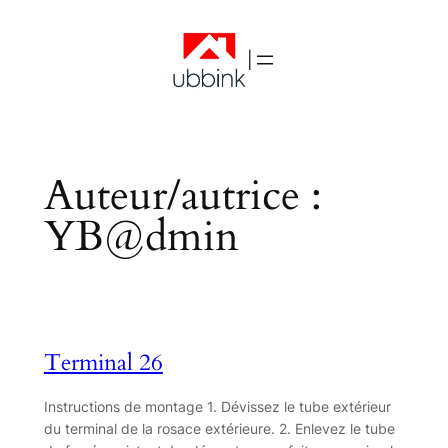
|
Auteur/autrice :
YB@dmin
Terminal 26
Instructions de montage 1. Dévissez le tube extérieur
du terminal de la rosace extérieure. 2. Enlevez le tube