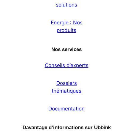
solutions
Energie : Nos
produits
Nos services
Conseils d’experts
Dossiers
thématiques
Documentation
Davantage d’informations sur Ubbink